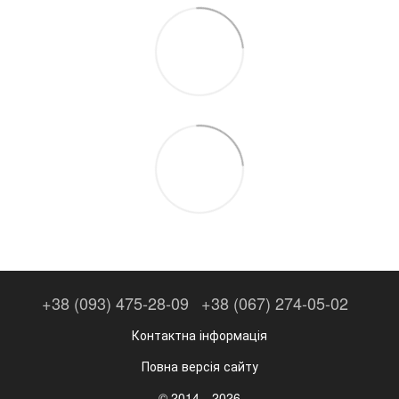
+38 (093) 475-28-09
+38 (067) 274-05-02
Контактна інформація
Повна версія сайту
© 2014—2026