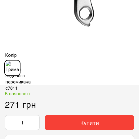
Колір
В наявності
271 грн
Купити