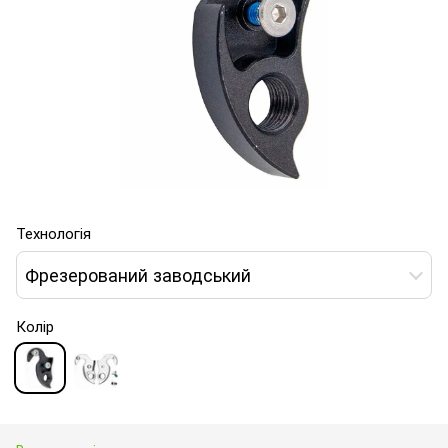
Технологія
Фрезерований заводський
Колір