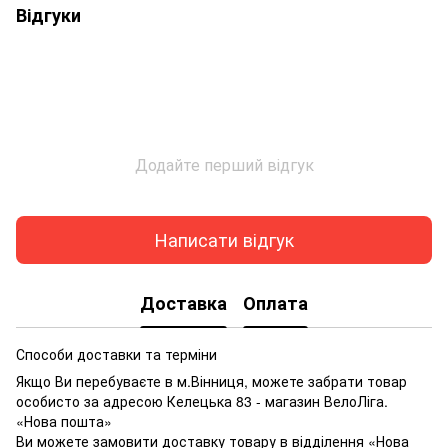
Відгуки
Додайте перший відгук
Написати відгук
Доставка
Оплата
Способи доставки та терміни
Якщо Ви перебуваєте в м.Вінниця, можете забрати товар
особисто за адресою Келецька 83 - магазин ВелоЛіга.
«Нова пошта»
Ви можете замовити доставку товару в відділення «Нова