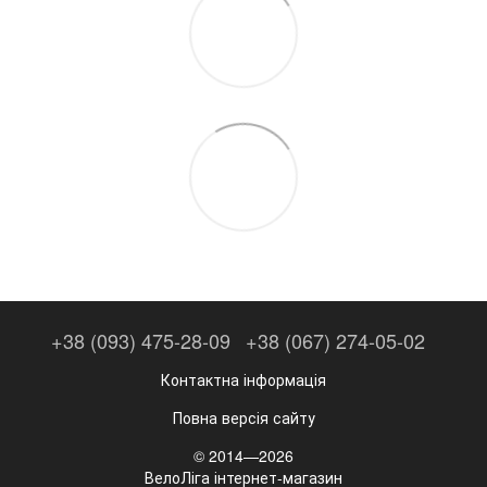
+38 (093) 475-28-09
+38 (067) 274-05-02
Контактна інформація
Повна версія сайту
© 2014—2026
ВелоЛіга інтернет-магазин