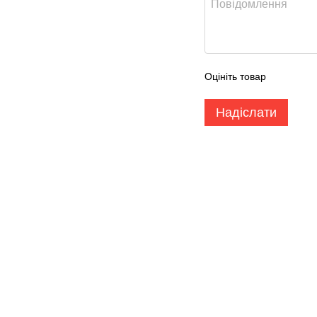
Оцініть товар
Надіслати