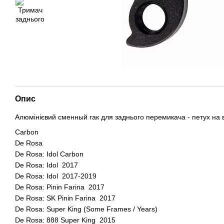
Опис
Алюмінієвий сменный гак для заднього перемикача - петух на 
Carbon
De Rosa
De Rosa: Idol Carbon
De Rosa: Idol 2017
De Rosa: Idol 2017-2019
De Rosa: Pinin Farina 2017
De Rosa: SK Pinin Farina 2017
De Rosa: Super King (Some Frames / Years)
De Rosa: 888 Super King 2015