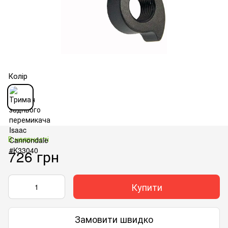
Колір
В наявності
726 грн
Купити
Замовити швидко