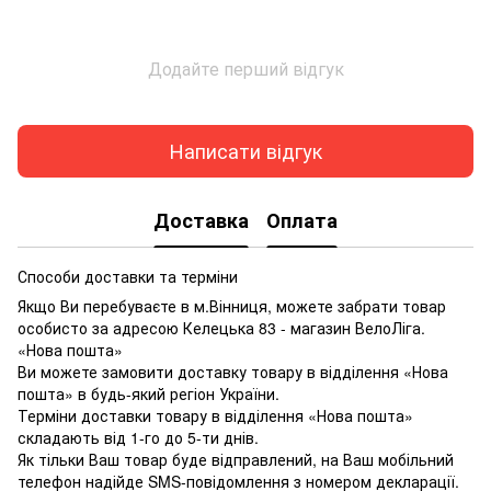
Додайте перший відгук
Написати відгук
Доставка
Оплата
Способи доставки та терміни
Якщо Ви перебуваєте в м.Вінниця, можете забрати товар
особисто за адресою Келецька 83 - магазин ВелоЛіга.
«Нова пошта»
Ви можете замовити доставку товару в відділення «Нова
пошта» в будь-який регіон України.
Терміни доставки товару в відділення «Нова пошта»
складають від 1-го до 5-ти днів.
Як тільки Ваш товар буде відправлений, на Ваш мобільний
телефон надійде SMS-повідомлення з номером декларації.