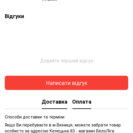
Відгуки
Додайте перший відгук
Написати відгук
Доставка
Оплата
Способи доставки та терміни
Якщо Ви перебуваєте в м.Вінниця, можете забрати товар
особисто за адресою Келецька 83 - магазин ВелоЛіга.