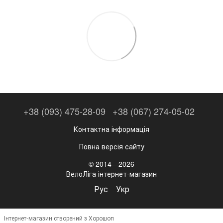
+38 (093) 475-28-09
+38 (067) 274-05-02
Контактна інформація
Повна версія сайту
© 2014—2026
ВелоЛіга інтернет-магазин
Рус
Укр
Інтернет-магазин створений з Хорошоп