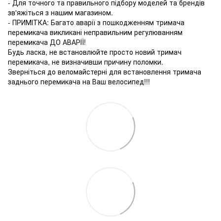
- Для точного та правильного підбору моделей та брендів
зв'яжіться з нашим магазином.
- ПРИМІТКА: Багато аварії з пошкодженням тримача
перемикача викликані неправильним регулюванням
перемикача ДО АВАРІЇ!
Будь ласка, не встановлюйте просто новий тримач
перемикача, не визначивши причину поломки.
Зверніться до веломайстерні для встановлення тримача
заднього перемикача на Ваш велосипед!!!