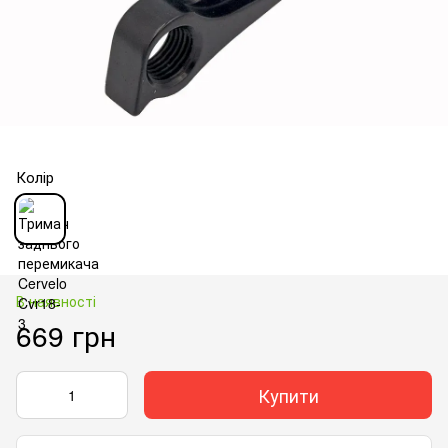
Колір
В наявності
669 грн
Купити