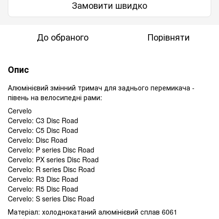
Замовити швидко
До обраного
Порівняти
Опис
Алюмінієвий змінний тримач для заднього перемикача -
півень на велосипедні рами:
Cervelo
Cervelo: C3 Disc Road
Cervelo: C5 Disc Road
Cervelo: Disc Road
Cervelo: P series Disc Road
Cervelo: PX series Disc Road
Cervelo: R series Disc Road
Cervelo: R3 Disc Road
Cervelo: R5 Disc Road
Cervelo: S series Disc Road
Матеріал: холоднокатаний алюмінієвий сплав 6061