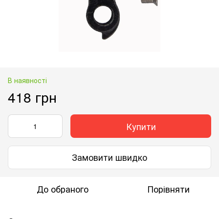
В наявності
418 грн
Купити
Замовити швидко
До обраного
Порівняти