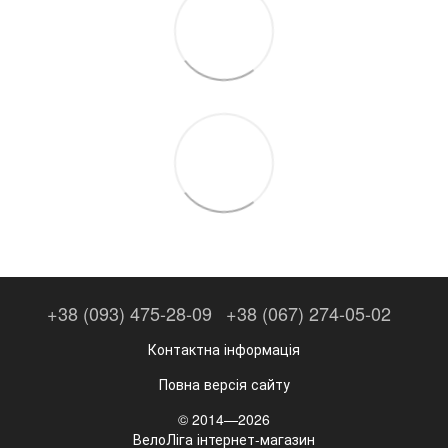
+38 (093) 475-28-09
+38 (067) 274-05-02
Контактна інформація
Повна версія сайту
© 2014—2026
ВелоЛіга інтернет-магазин