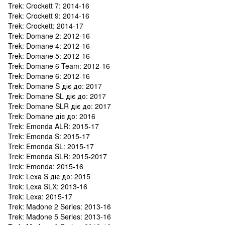
Trek: Crockett 7: 2014-16
Trek: Crockett 9: 2014-16
Trek: Crockett: 2014-17
Trek: Domane 2: 2012-16
Trek: Domane 4: 2012-16
Trek: Domane 5: 2012-16
Trek: Domane 6 Team: 2012-16
Trek: Domane 6: 2012-16
Trek: Domane S діє до: 2017
Trek: Domane SL діє до: 2017
Trek: Domane SLR діє до: 2017
Trek: Domane діє до: 2016
Trek: Emonda ALR: 2015-17
Trek: Emonda S: 2015-17
Trek: Emonda SL: 2015-17
Trek: Emonda SLR: 2015-2017
Trek: Emonda: 2015-16
Trek: Lexa S діє до: 2015
Trek: Lexa SLX: 2013-16
Trek: Lexa: 2015-17
Trek: Madone 2 Series: 2013-16
Trek: Madone 5 Series: 2013-16