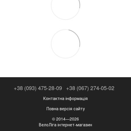
+38 (093) 475-28-09
+38 (067) 274-05-02
Контактна інформація
Повна версія сайту
© 2014—2026
ВелоЛіга інтернет-магазин