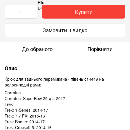
Купити
Замовити швидко
До обраного
Порівняти
Опис
Крюк для заднього перемикача - півень c14449 на
велосипедні рами:
Corratec
Corratec: SuperBow 29 до: 2017
Trek
Trek: 1-Series: 2014-17
Trek: 7.7 FX: 2015-16
Trek: Boone: 2014-17
Trek: Crockett 5: 2014-16