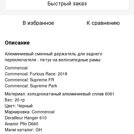
Быстрый заказ
В избранное
К сравнению
Описание
Алюминиевый сменный держатель для заднего
переключателя - петух на велосипедные рамы:
Commencal
Commencal: Furious Race: 2018
Commencal: Supreme FR
Commencal: Supreme Park
Материал: холоднокатаный алюминиевый сплав 6061
Вес: 20 гр
Цвет: Черный
Маркировка: Commencal
Derailleur Hanger 610
Аналог Pilo D660
Marwi каталог: GH