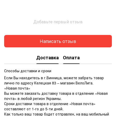
Добавьте первый отзыв
Написать отзыв
Доставка
Оплата
Способы доставки и сроки
Если Вы находитесь в г.Винница, можете забрать товар
лично по адресу Келецкая 83 – магазин ВелоЛига.
«Новая почта»
Вы можете заказать доставку товара в отделение «Новая
почта» в любой регион Украины.
Сроки доставки товара в отделение «Новая почта»
составляют от 1-го до 5-ти дней.
Как только ваш товар будет отправлен, на ваш мобильный