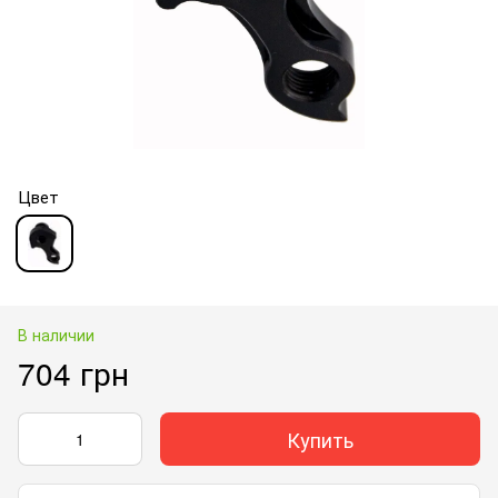
Цвет
В наличии
704 грн
Купить