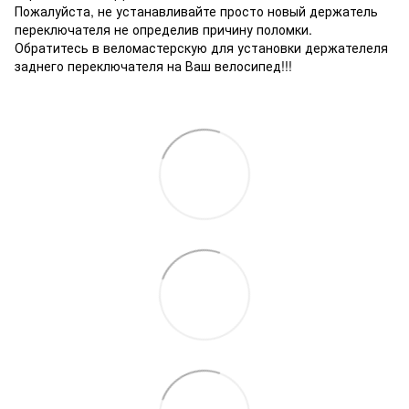
Пожалуйста, не устанавливайте просто новый держатель
переключателя не определив причину поломки.
Обратитесь в веломастерскую для установки держателеля
заднего переключателя на Ваш велосипед!!!