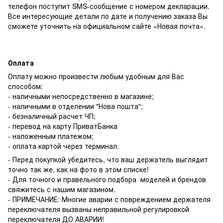
телефон поступит SMS-сообщение с номером декларации.
Все интересующие детали по дате и получению заказа Вы
сможете уточнить на официальном сайте «Новая почта».
Оплата
Оплату можно произвести любым удобным для Вас
способом:
- наличными непосредственно в магазине;
- наличными в отделении "Нова пошта";
- безналичный расчет ЧП;
- перевод на карту ПриватБанка
- наложенным платежом;
- оплата картой через терминал.
- Перед покупкой убедитесь, что ваш держатель выглядит
точно так же, как на фото в этом списке!
- Для точного и правельного подбора моделей и брендов
свяжитесь с нашим магазином.
- ПРИМЕЧАНИЕ: Многие аварии с повреждением держателя
переключателя вызваны неправильной регулировкой
переключателя ДО АВАРИИ!