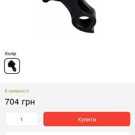
Колір
В наявності
704 грн
Купити