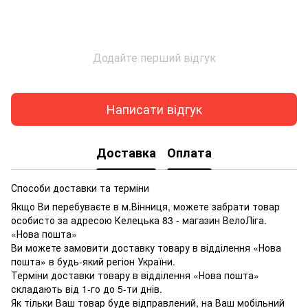
Додайте перший відгук
Написати відгук
Доставка
Оплата
Способи доставки та терміни
Якщо Ви перебуваєте в м.Вінниця, можете забрати товар
особисто за адресою Келецька 83 - магазин ВелоЛіга.
«Нова пошта»
Ви можете замовити доставку товару в відділення «Нова
пошта» в будь-який регіон України.
Терміни доставки товару в відділення «Нова пошта»
складають від 1-го до 5-ти днів.
Як тільки Ваш товар буде відправлений, на Ваш мобільний