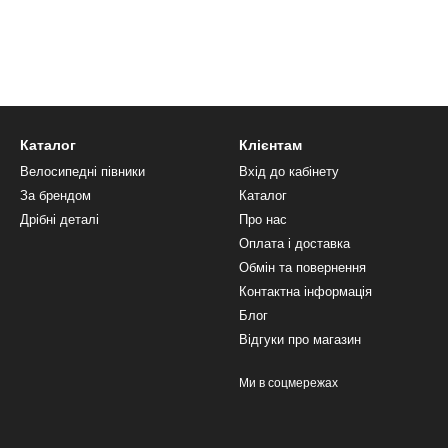
Каталог
Клієнтам
Велосипедні півники
Вхід до кабінету
За брендом
Каталог
Дрібні деталі
Про нас
Оплата і доставка
Обмін та повернення
Контактна інформація
Блог
Відгуки про магазин
Ми в соцмережах