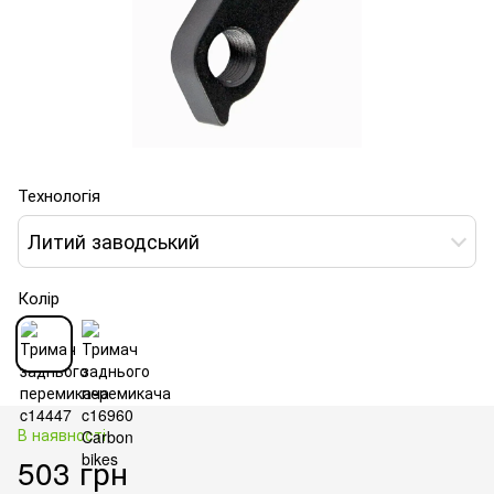
Технологія
Литий заводський
Колір
В наявності
503 грн