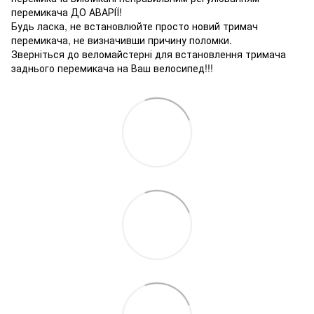
перемикача ДО АВАРІЇ!
Будь ласка, не встановлюйте просто новий тримач
перемикача, не визначивши причину поломки.
Зверніться до веломайстерні для встановлення тримача
заднього перемикача на Ваш велосипед!!!